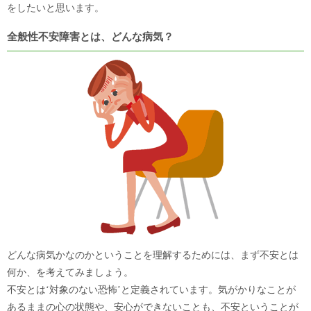
をしたいと思います。
全般性不安障害とは、どんな病気？
どんな病気かなのかということを理解するためには、まず不安とは
何か、を考えてみましょう。
不安とは‘対象のない恐怖’と定義されています。気がかりなことが
あるままの心の状態や、安心ができないことも、不安ということが