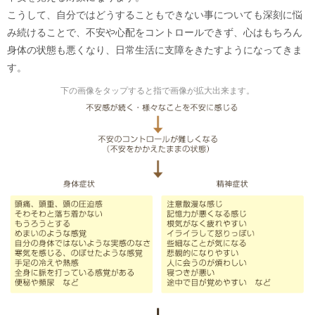
こうして、自分ではどうすることもできない事についても深刻に悩
み続けることで、不安や心配をコントロールできず、心はもちろん
身体の状態も悪くなり、日常生活に支障をきたすようになってきま
す。
下の画像をタップすると指で画像が拡大出来ます。