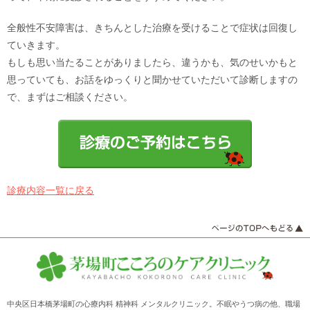
全般性不安障害は、きちんとした治療を受けることで症状は回復し
ていきます。
もしも思い当たることがありましたら、違うかも、気のせいかもと
思っていても、お話をゆっくりと聞かせていただいて診断しますの
で、まずはご相談ください。
診療内容一覧に戻る
中央区日本橋茅場町の心療内科 精神科 メンタルクリニック。不眠やうつ病の他、職場